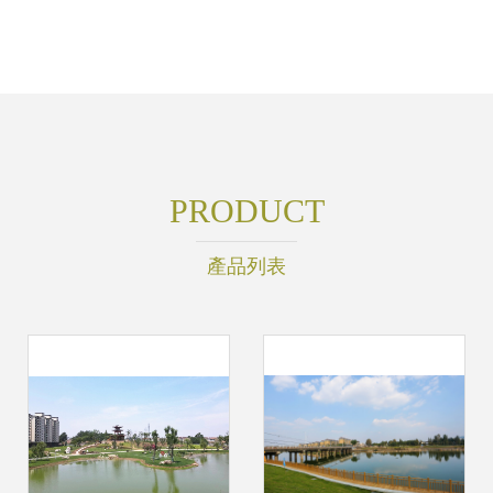
PRODUCT
產品列表